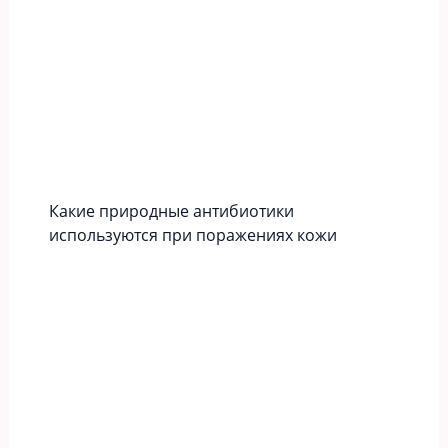
Какие природные антибиотики
используются при поражениях кожи