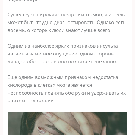
Существует широкий спектр симптомов, и инсульт
может быть трудно диагностировать. Однако есть
восемь, о которых люди знают лучше всего.
Одним из наиболее ярких признаков инсульта
является заметное опущение одной стороны
лица, особенно если оно возникает внезапно.
Еще одним возможным признаком недостатка
кислорода в клетках мозга является
неспособность поднять обе руки и удерживать их
в таком положении.