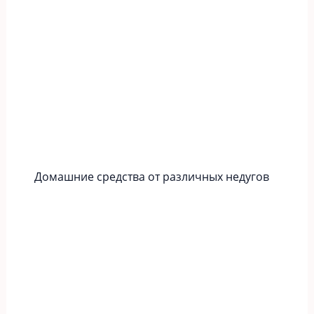
Домашние средства от различных недугов