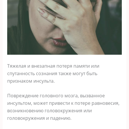
Тяжелая и внезапная потеря памяти или
спутанность сознания также могут быть
признаком инсульта.
Повреждение головного мозга, вызванное
инсультом, может привести к потере равновесия,
возникновению головокружения или
головокружения и падению.