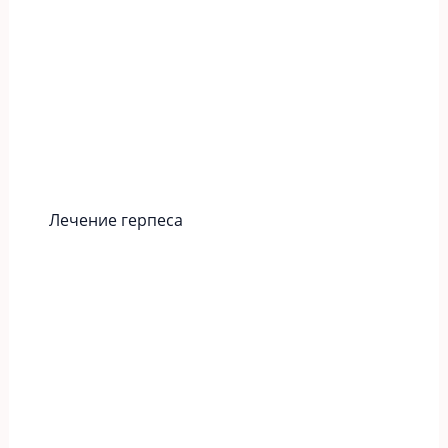
Лечение герпеса