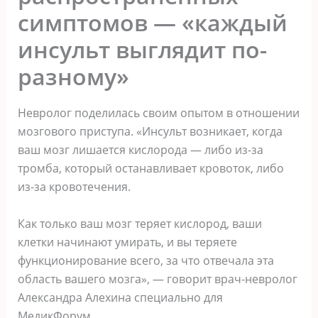
симптомов — «каждый
инсульт выглядит по-
разному»
Невролог поделилась своим опытом в отношении
мозгового приступа. «Инсульт возникает, когда
ваш мозг лишается кислорода — либо из-за
тромба, который останавливает кровоток, либо
из-за кровотечения.
Как только ваш мозг теряет кислород, ваши
клетки начинают умирать, и вы теряете
функционирование всего, за что отвечала эта
область вашего мозга», — говорит врач-невролог
Александра Алехина специально для
МедикФорум.