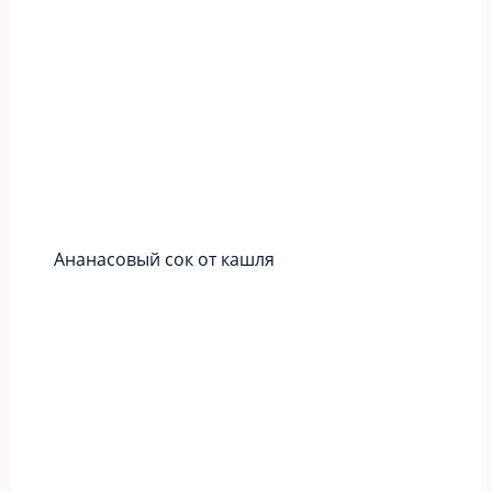
Ананасовый сок от кашля