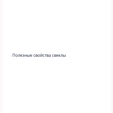
Полезные свойства свеклы