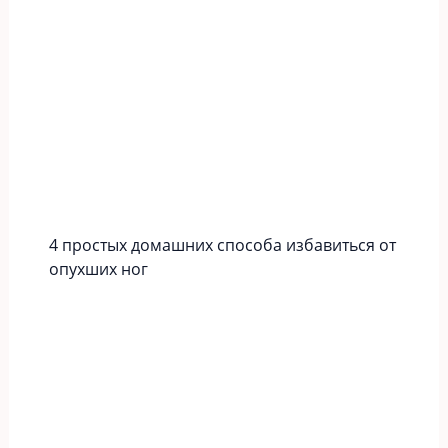
4 простых домашних способа избавиться от
опухших ног