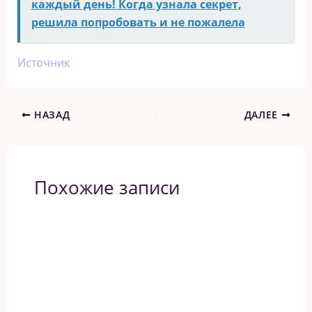
каждый день! Когда узнала секрет,
решила попробовать и не пожалела
Источник
НАЗАД
ДАЛЕЕ
Похожие записи