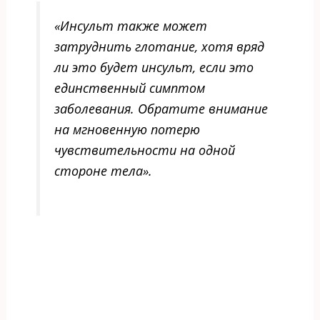
«Инсульт также может
затруднить глотание, хотя вряд
ли это будет инсульт, если это
единственный симптом
заболевания. Обратите внимание
на мгновенную потерю
чувствительности на одной
стороне тела».