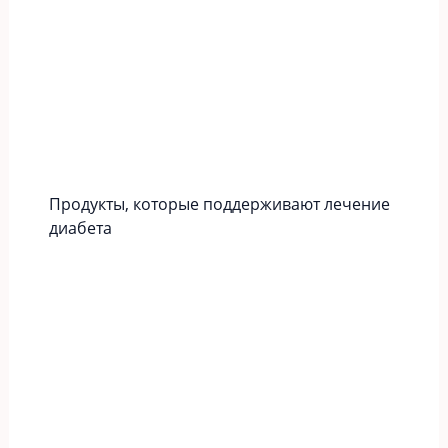
Продукты, которые поддерживают лечение
диабета