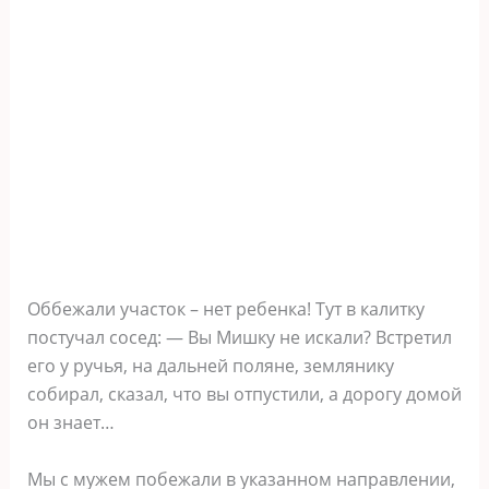
Оббежали участок – нет ребенка! Тут в калитку
постучал сосед: — Вы Мишку не искали? Встретил
его у ручья, на дальней поляне, землянику
собирал, сказал, что вы отпустили, а дорогу домой
он знает…
Мы с мужем побежали в указанном направлении,