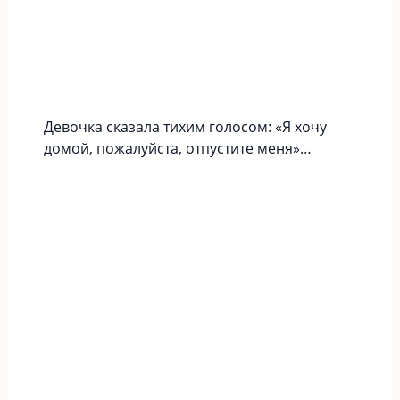
Девочка сказала тихим голосом: «Я хочу
домой, пожалуйста, отпустите меня»…