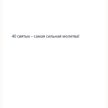
40 святых – самая сильная молитва!