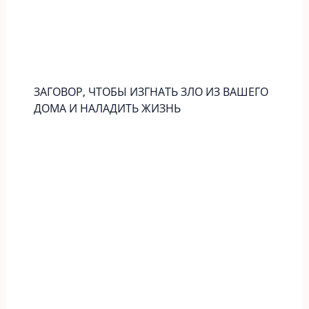
ЗАГОВОР, ЧТОБЫ ИЗГНАТЬ ЗЛО ИЗ ВАШЕГО
ДОМА И НАЛАДИТЬ ЖИЗНЬ