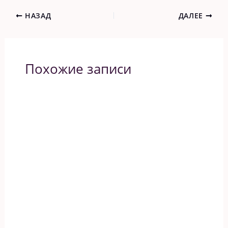
НАЗАД
ДАЛЕЕ
Похожие записи