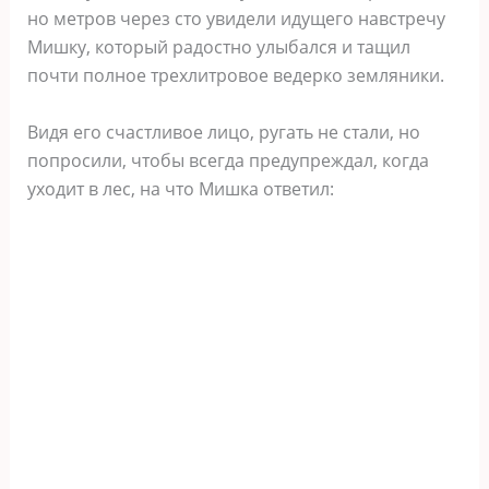
но метров через сто увидели идущего навстречу
Мишку, который радостно улыбался и тащил
почти полное трехлитровое ведерко земляники.
Видя его счастливое лицо, ругать не стали, но
попросили, чтобы всегда предупреждал, когда
уходит в лес, на что Мишка ответил: