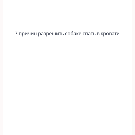
7 причин разрешить собаке спать в кровати