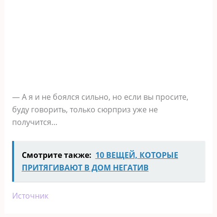
— А я и не боялся сильно, но если вы просите,
буду говорить, только сюрприз уже не
получится…
Смотрите также:
10 ВЕЩЕЙ, КОТОРЫЕ
ПРИТЯГИВАЮТ В ДОМ НЕГАТИВ
Источник