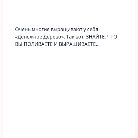
Очень многие выращивают у себя
«Денежное Дерево». Так вот, ЗНАЙТЕ, ЧТО
ВЫ ПОЛИВАЕТЕ И ВЫРАЩИВАЕТЕ…