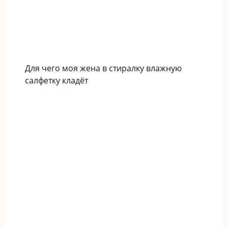
Для чего моя жена в стиралку влажную
салфетку кладёт