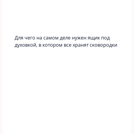
Для чего на самом деле нужен ящик под
духовкой, в котором все хранят сковородки