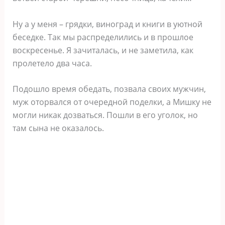
Ну а у меня – грядки, виноград и книги в уютной
беседке. Так мы распределились и в прошлое
воскресенье. Я зачиталась, и не заметила, как
пролетело два часа.
Подошло время обедать, позвала своих мужчин,
муж оторвался от очередной поделки, а Мишку не
могли никак дозваться. Пошли в его уголок, но
там сына не оказалось.