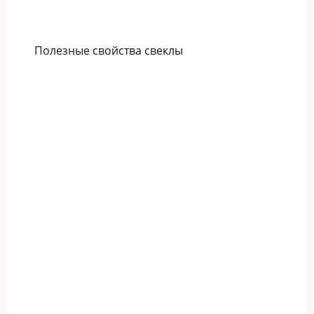
Полезные свойства свеклы