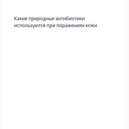
Какие природные антибиотики
используются при поражениях кожи