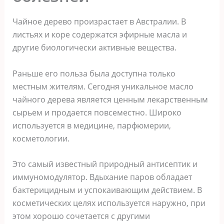
Чайное дерево произрастает в Австралии. В
листьях и коре содержатся эфирные масла и
другие биологически активные вещества.
Раньше его польза была доступна только
местным жителям. Сегодня уникальное масло
чайного дерева является ценным лекарственным
сырьем и продается повсеместно. Широко
используется в медицине, парфюмерии,
косметологии.
Это самый известный природный антисептик и
иммуномодулятор. Вдыхание паров обладает
бактерицидным и успокаивающим действием. В
косметических целях используется наружно, при
этом хорошо сочетается с другими