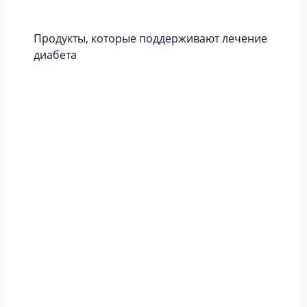
Продукты, которые поддерживают лечение
диабета