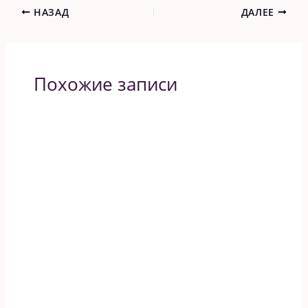
НАЗАД
ДАЛЕЕ
Похожие записи