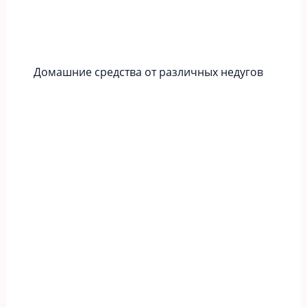
Домашние средства от различных недугов