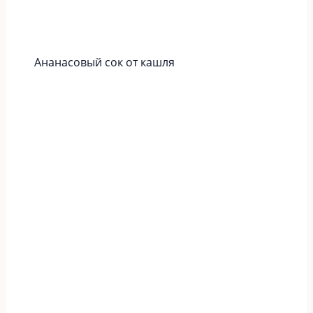
Ананасовый сок от кашля