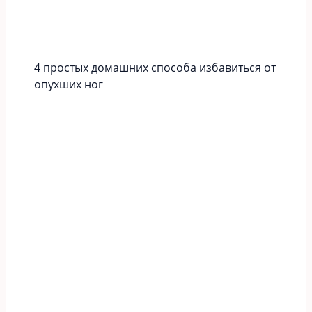
4 простых домашних способа избавиться от
опухших ног