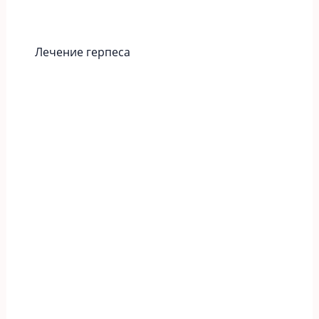
Лечение герпеса