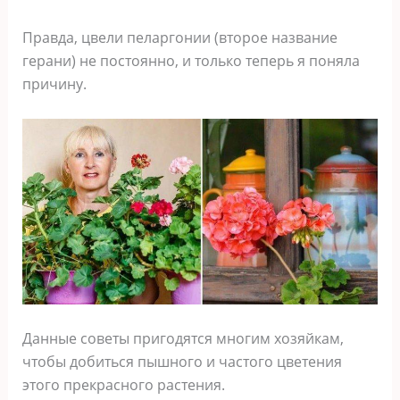
Правда, цвели пеларгонии (второе название
герани) не постоянно, и только теперь я поняла
причину.
Данные советы пригодятся многим хозяйкам,
чтобы добиться пышного и частого цветения
этого прекрасного растения.