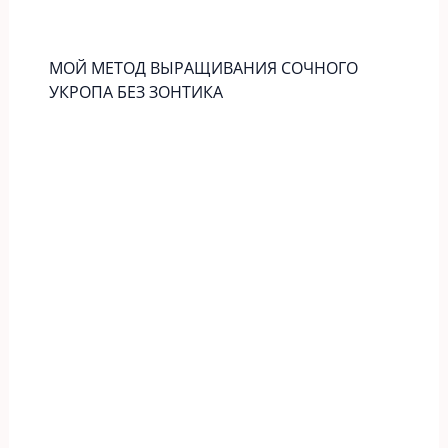
МОЙ МЕТОД ВЫРАЩИВАНИЯ СОЧНОГО
УКРОПА БЕЗ ЗОНТИКА