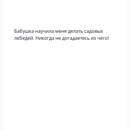
Бабушка научила меня делать садовых
лебедей. Никогда не догадаетесь из чего!