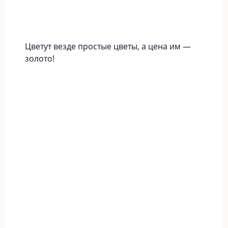
Цветут везде простые цветы, а цена им —
золото!