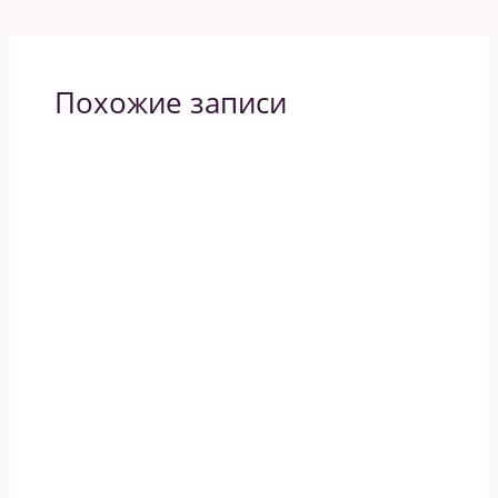
Похожие записи