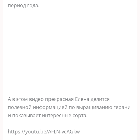
период года.
А в этом видео прекрасная Елена делится
полезной информацией по выращиванию герани
и показывает интересные сорта.
https://youtu.be/AFLN-vcAGkw