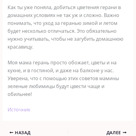
Как ты уже поняла, добиться цветения герани в
домашних условиях не так уж и сложно. Важно
понимать, что уход за геранью зимой и летом
будет несколько отличаться. Это обязательно
нужно учитывать, чтобы не загубить домашнюю
красавицу.
Моя мама герань просто обожает, цветы и на
кухне, и в гостиной, и даже на балконе у нас.
Уверена, что с помощью этих советов мамины
зеленые любимицы будут цвести чаще и
обильнее!
Источник
НАЗАД
ДАЛЕЕ