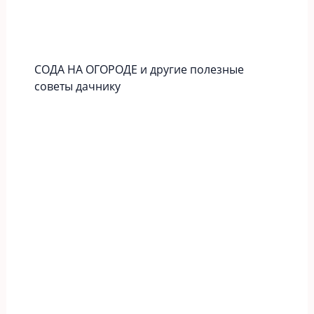
СОДА НА ОГОРОДЕ и другие полезные
советы дачнику