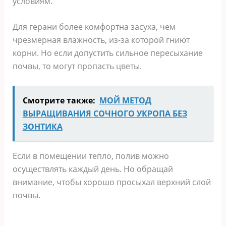
условиям.
Для герани более комфортна засуха, чем
чрезмерная влажность, из-за которой гниют
корни. Но если допустить сильное пересыхание
почвы, то могут пропасть цветы.
Смотрите также:
МОЙ МЕТОД
ВЫРАЩИВАНИЯ СОЧНОГО УКРОПА БЕЗ
ЗОНТИКА
Если в помещении тепло, полив можно
осуществлять каждый день. Но обращай
внимание, чтобы хорошо просыхал верхний слой
почвы.