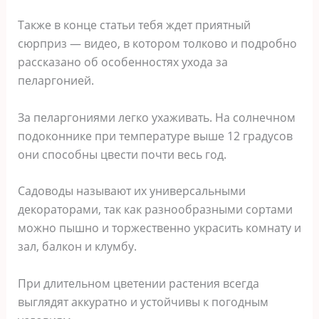
Также в конце статьи тебя ждет приятный
сюрприз — видео, в котором толково и подробно
рассказано об особенностях ухода за
пеларгонией.
За пеларгониями легко ухаживать. На солнечном
подоконнике при температуре выше 12 градусов
они способны цвести почти весь год.
Садоводы называют их универсальными
декораторами, так как разнообразными сортами
можно пышно и торжественно украсить комнату и
зал, балкон и клумбу.
При длительном цветении растения всегда
выглядят аккуратно и устойчивы к погодным