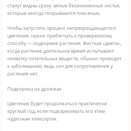
станут видны сразу: вялые безжизненные листья,
которые иногда покрываются плесенью.
Чтобы запустить процесс непрекращающегося
цветения, нужно прибегнуть к проверенному
способу — подкормке растения. Жесткая «диета»,
когда растение длительное время испытывает
нехватку питательных веществ, обычно приводит
к заболеванию, ведь сил для сопротивления у
растения нет.
Подкормка на дрожжах
Цветение будет продолжаться практически
круглый год, если подкармливать его этим
чудесным эликсиром.