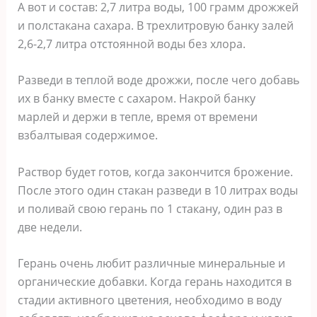
А вот и состав: 2,7 литра воды, 100 грамм дрожжей
и полстакана сахара. В трехлитровую банку залей
2,6-2,7 литра отстоянной воды без хлора.
Разведи в теплой воде дрожжи, после чего добавь
их в банку вместе с сахаром. Накрой банку
марлей и держи в тепле, время от времени
взбалтывая содержимое.
Раствор будет готов, когда закончится брожение.
После этого один стакан разведи в 10 литрах воды
и поливай свою герань по 1 стакану, один раз в
две недели.
Герань очень любит различные минеральные и
органические добавки. Когда герань находится в
стадии активного цветения, необходимо в воду