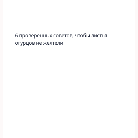
6 проверенных советов, чтобы листья
огурцов не желтели