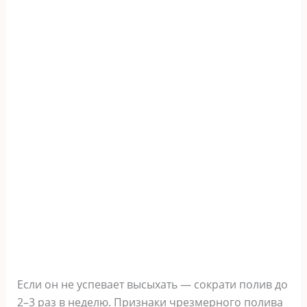
Если он не успевает высыхать — сократи полив до
2–3 раз в неделю. Признаки чрезмерного полива