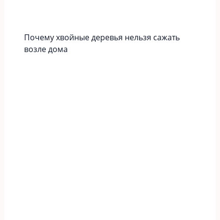
Почему хвойные деревья нельзя сажать
возле дома