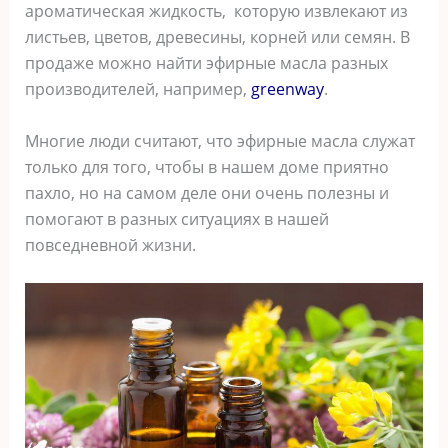
ароматическая жидкость, которую извлекают из
листьев, цветов, древесины, корней или семян. В
продаже можно найти эфирные масла разных
производителей, например,
greenway
.
Многие люди считают, что эфирные масла служат
только для того, чтобы в нашем доме приятно
пахло, но на самом деле они очень полезны и
помогают в разных ситуациях в нашей
повседневной жизни.