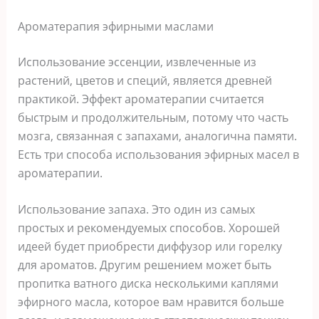
Ароматерапия эфирными маслами
Использование эссенции, извлеченные из
растений, цветов и специй, является древней
практикой. Эффект ароматерапии считается
быстрым и продолжительным, потому что часть
мозга, связанная с запахами, аналогична памяти.
Есть три способа использования эфирных масел в
ароматерапии.
Использование запаха. Это один из самых
простых и рекомендуемых способов. Хорошей
идеей будет приобрести диффузор или горелку
для ароматов. Другим решением может быть
пропитка ватного диска несколькими каплями
эфирного масла, которое вам нравится больше