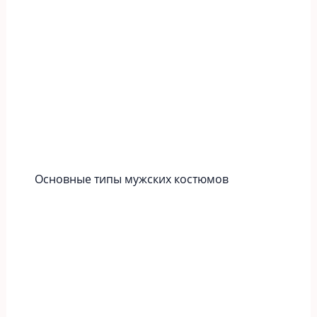
Основные типы мужских костюмов