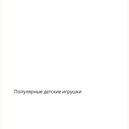
Популярные детские игрушки