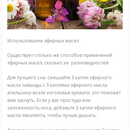
Использование эфирных масел
Существует столько же способов применений
эфирных масел, сколько их разновидностей.
Для лучшего сна: смешайте 3 капли эфирного
масла лаванды с 3 каплями эфирного масла
апельсина возле изголовья кровати, это поможет
вам заснуть. Если у вас простуда или
заложенность носа, добавьте 3 капли эфирного
масла эвкалипта, чтобы лучше дышать.