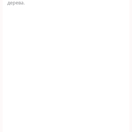
дерева.