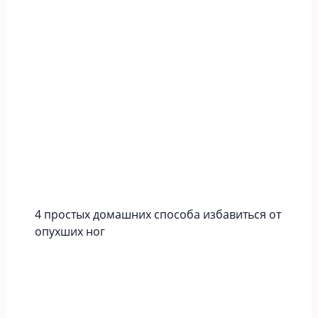
4 простых домашних способа избавиться от
опухших ног