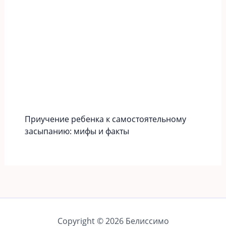
Приучение ребенка к самостоятельному
засыпанию: мифы и факты
Copyright © 2026 Белиссимо