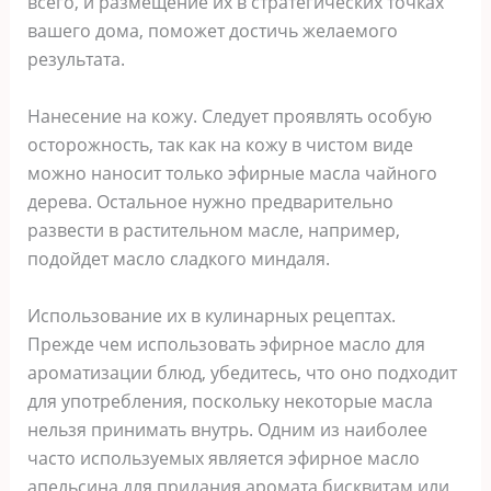
всего, и размещение их в стратегических точках
вашего дома, поможет достичь желаемого
результата.
Нанесение на кожу. Следует проявлять особую
осторожность, так как на кожу в чистом виде
можно наносит только эфирные масла чайного
дерева. Остальное нужно предварительно
развести в растительном масле, например,
подойдет масло сладкого миндаля.
Использование их в кулинарных рецептах.
Прежде чем использовать эфирное масло для
ароматизации блюд, убедитесь, что оно подходит
для употребления, поскольку некоторые масла
нельзя принимать внутрь. Одним из наиболее
часто используемых является эфирное масло
апельсина для придания аромата бисквитам или