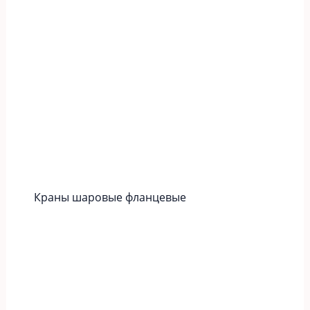
Краны шаровые фланцевые