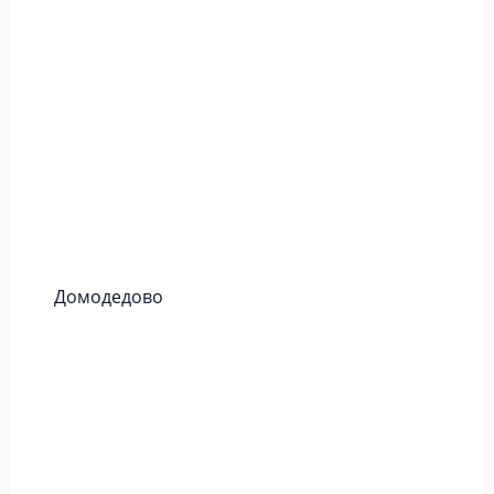
Домодедово