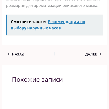
розмарин для ароматизации оливкового масла.
Смотрите также:
Рекомендации по
выбору наручных часов
НАЗАД
ДАЛЕЕ
Похожие записи