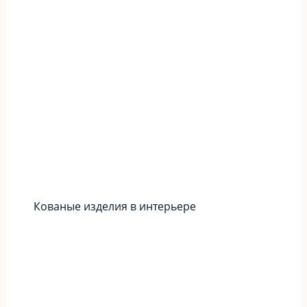
Кованые изделия в интерьере