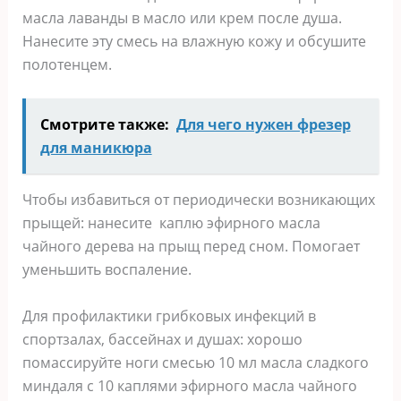
масла лаванды в масло или крем после душа.
Нанесите эту смесь на влажную кожу и обсушите
полотенцем.
Смотрите также:
Для чего нужен фрезер
для маникюра
Чтобы избавиться от периодически возникающих
прыщей: нанесите каплю эфирного масла
чайного дерева на прыщ перед сном. Помогает
уменьшить воспаление.
Для профилактики грибковых инфекций в
спортзалах, бассейнах и душах: хорошо
помассируйте ноги смесью 10 мл масла сладкого
миндаля с 10 каплями эфирного масла чайного