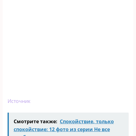
Источник
Смотрите также:
Спокойствие, только
спокойствие: 12 фото из серии Не все