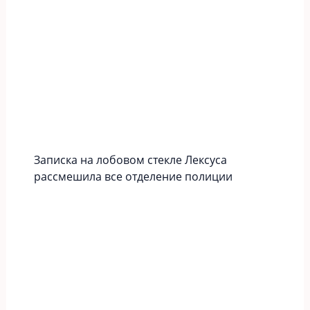
Записка на лобовом стекле Лексуса
рассмешила все отделение полиции