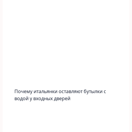
Почему итальянки оставляют бутылки с
водой у входных дверей