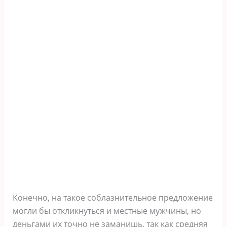
Конечно, на такое соблазнительное предложение
могли бы откликнуться и местные мужчины, но
деньгами их точно не заманишь, так как средняя