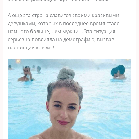
А еще эта страна славится своими красивыми
девушками, которых в последнее время стало
намного больше, чем мужчин. Эта ситуация
серьезно повлияла на демографию, вызвав
настоящий кризис!