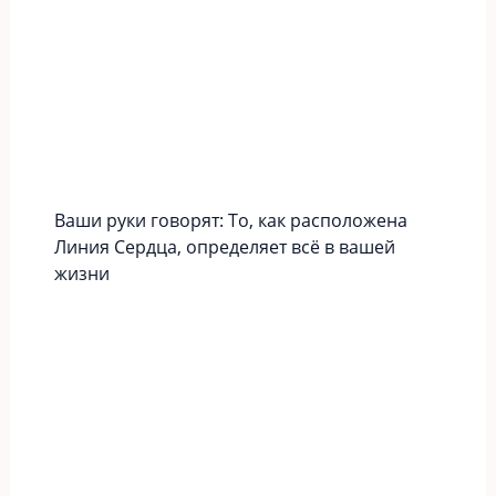
Ваши руки говорят: То, как расположена
Линия Сердца, определяет всё в вашей
жизни