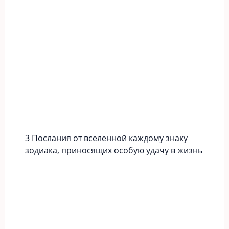
3 Послания от вселенной каждому знаку
зодиака, приносящих особую удачу в жизнь