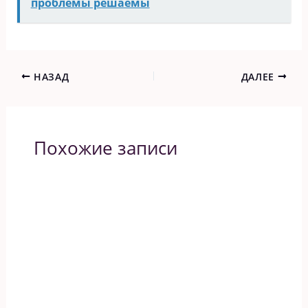
проблемы решаемы
НАЗАД
ДАЛЕЕ
Похожие записи