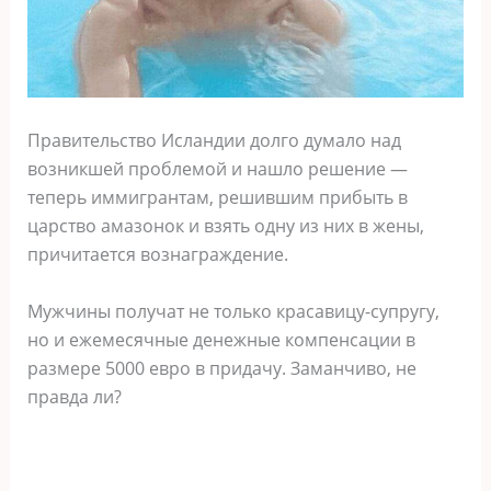
Правительство Исландии долго думало над
возникшей проблемой и нашло решение —
теперь иммигрантам, решившим прибыть в
царство амазонок и взять одну из них в жены,
причитается вознаграждение.
Мужчины получат не только красавицу-супругу,
но и ежемесячные денежные компенсации в
размере 5000 евро в придачу. Заманчиво, не
правда ли?