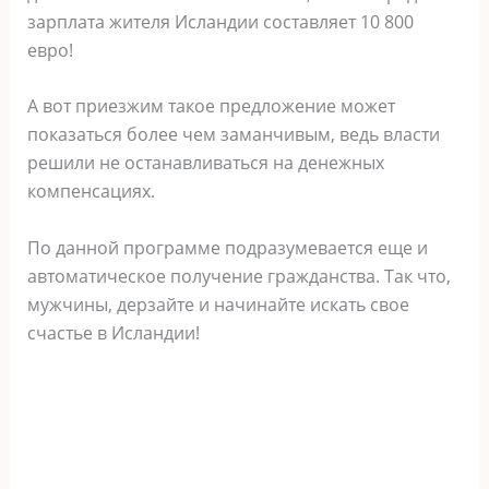
зарплата жителя Исландии составляет 10 800
евро!
А вот приезжим такое предложение может
показаться более чем заманчивым, ведь власти
решили не останавливаться на денежных
компенсациях.
По данной программе подразумевается еще и
автоматическое получение гражданства. Так что,
мужчины, дерзайте и начинайте искать свое
счастье в Исландии!