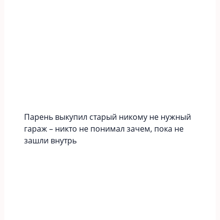
Парень выкупил старый никому не нужный
гараж – никто не понимал зачем, пока не
зашли внутрь