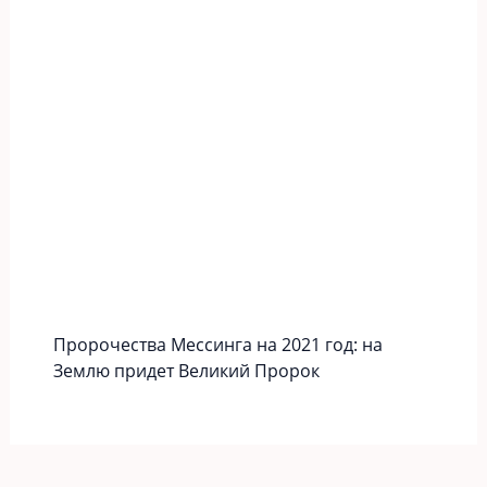
Пророчества Мессинга на 2021 год: на
Землю придет Великий Пророк