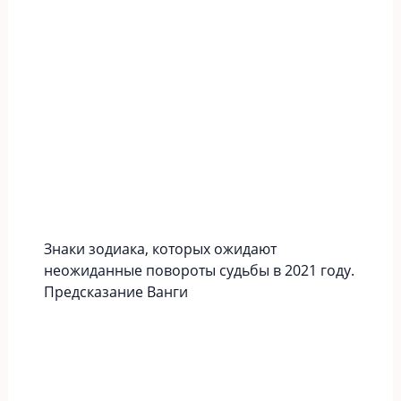
Знаки зодиака, которых ожидают
неожиданные повороты судьбы в 2021 году.
Предсказание Ванги