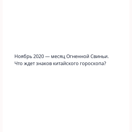
Ноябрь 2020 — месяц Огненной Свиньи.
Что ждет знаков китайского гороскопа?