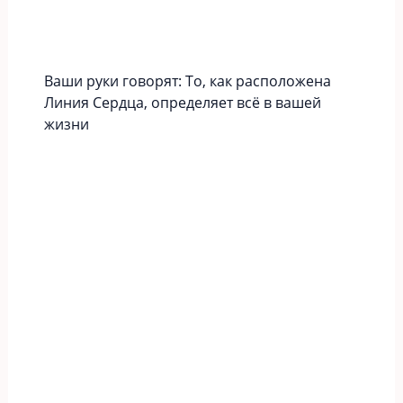
Ваши руки говорят: То, как расположена
Линия Сердца, определяет всё в вашей
жизни