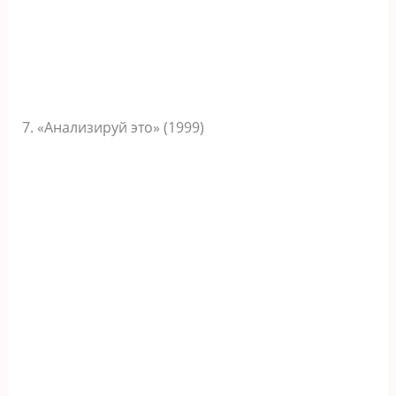
7. «Анализируй это» (1999)