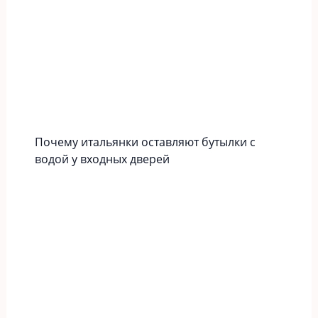
Почему итальянки оставляют бутылки с
водой у входных дверей