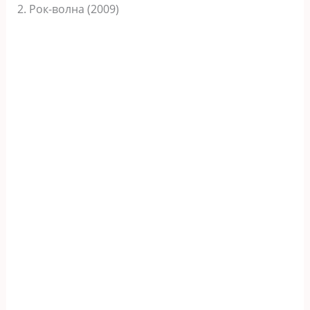
2. Рок-волна (2009)