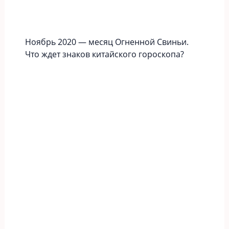
Ноябрь 2020 — месяц Огненной Свиньи.
Что ждет знаков китайского гороскопа?