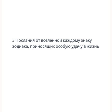
3 Послания от вселенной каждому знаку
зодиака, приносящих особую удачу в жизнь