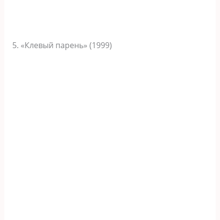
5. «Клевый парень» (1999)