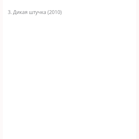
3. Дикая штучка (2010)