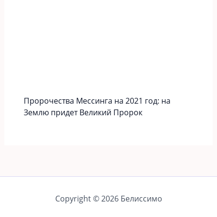
Пророчества Мессинга на 2021 год: на
Землю придет Великий Пророк
Copyright © 2026 Белиссимо