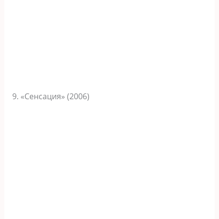
9. «Сенсация» (2006)