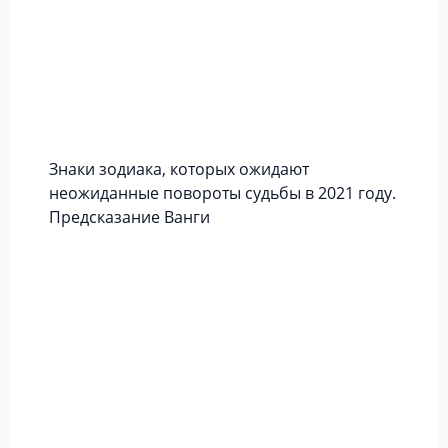
Знаки зодиака, которых ожидают
неожиданные повороты судьбы в 2021 году.
Предсказание Ванги