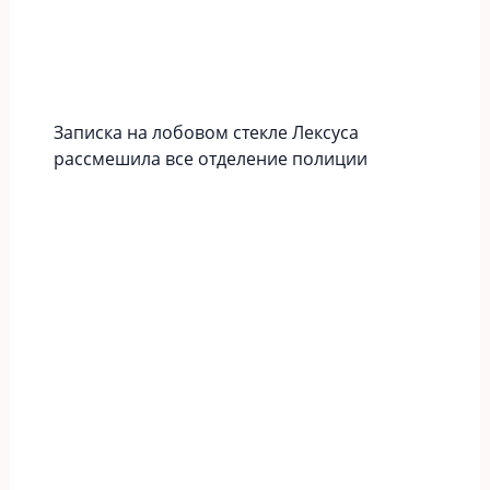
Записка на лобовом стекле Лексуса
рассмешила все отделение полиции