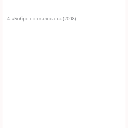
4. «Бобро поржаловать» (2008)