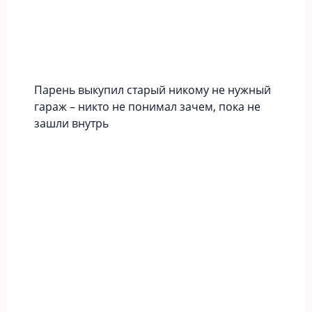
Парень выкупил старый никому не нужный
гараж – никто не понимал зачем, пока не
зашли внутрь