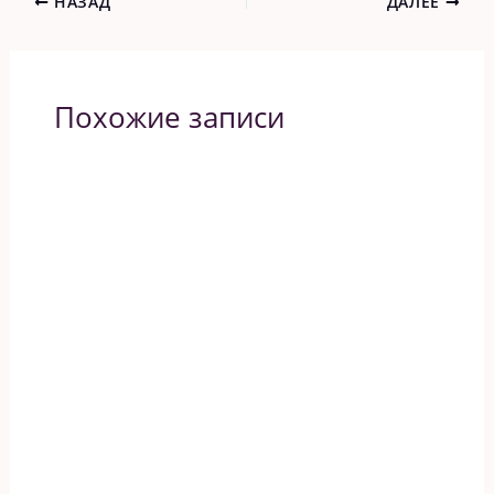
НАЗАД
ДАЛЕЕ
Похожие записи