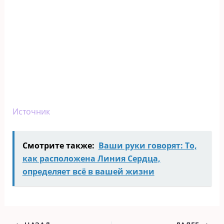
Источник
Смотрите также:
Ваши руки говорят: То,
как расположена Линия Сердца,
определяет всё в вашей жизни