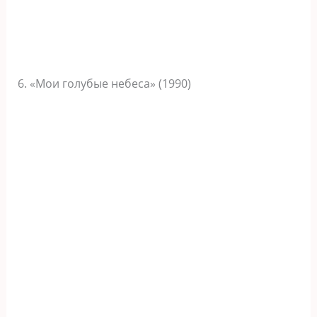
6. «Мои голубые небеса» (1990)