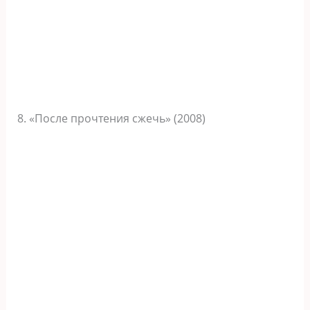
8. «После прочтения сжечь» (2008)